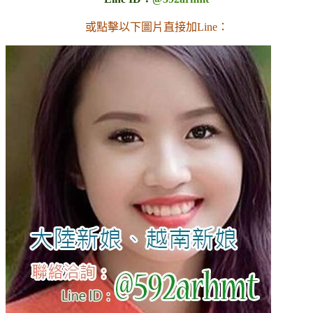
或點擊以下圖片直接加Line：