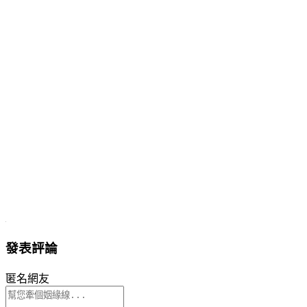
發表評論
匿名網友