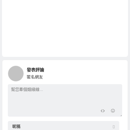
發表評論
匿名網友
昵稱