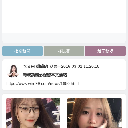
相關新聞
移民署
越南新娘
本文由
姻緣線
發表于2016-03-02 11:20:18
轉載請務必保留本文連結：
https://www.wire99.com/news/1650.html