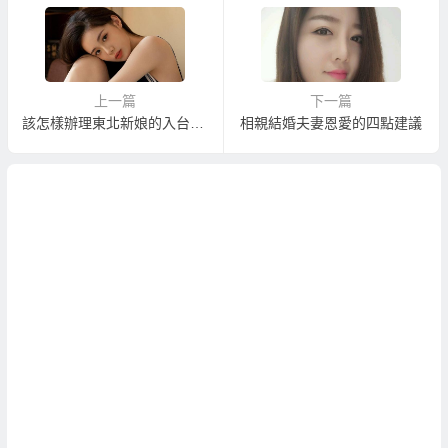
上一篇
下一篇
該怎樣辦理東北新娘的入台團聚呢？
相親結婚夫妻恩愛的四點建議