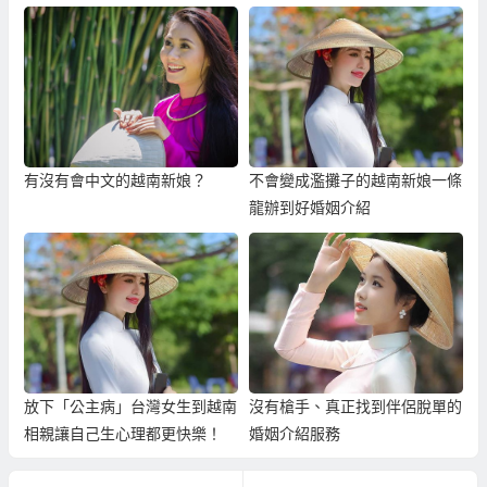
有沒有會中文的越南新娘？
不會變成濫攤子的越南新娘一條
龍辦到好婚姻介紹
放下「公主病」台灣女生到越南
沒有槍手、真正找到伴侶脫單的
相親讓自己生心理都更快樂！
婚姻介紹服務