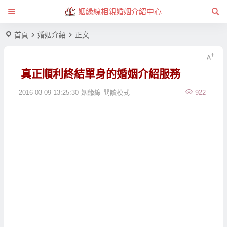
姻緣線相親婚姻介紹中心
首頁
婚姻介紹
正文
真正順利終結單身的婚姻介紹服務
2016-03-09 13:25:30
姻緣線
閱讀模式
922