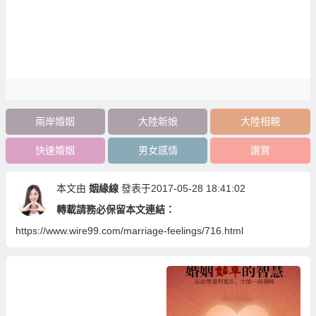
兩岸婚姻
大陸新娘
大陸相親
快速婚姻
男女感情
讚賞
本文由
姻緣線
發表于2017-05-28 18:41:02
轉載請務必保留本文連結：
https://www.wire99.com/marriage-feelings/716.html