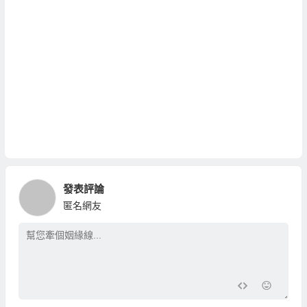
發表評論
匿名網友