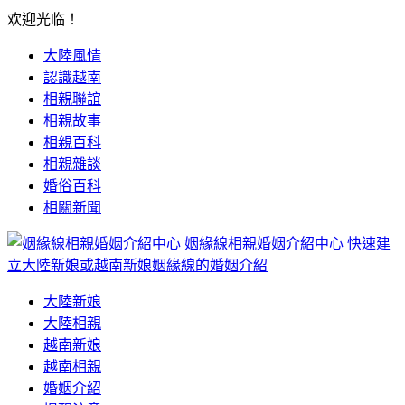
欢迎光临！
大陸風情
認識越南
相親聯誼
相親故事
相親百科
相親雜談
婚俗百科
相關新聞
姻緣線相親婚姻介紹中心
快速建
立大陸新娘或越南新娘姻緣線的婚姻介紹
大陸新娘
大陸相親
越南新娘
越南相親
婚姻介紹