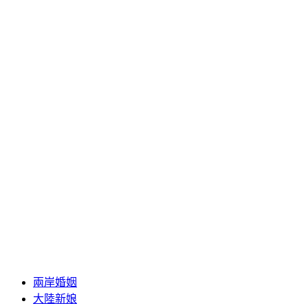
兩岸婚姻
大陸新娘