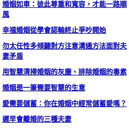
婚姻如車：彼此尊重和寬容，才能一路順
風
幸福婚姻從學會認輸終止爭吵開始
勿太任性多傾聽對方注意溝通方法面對夫
妻矛盾
用智慧清掃婚姻的灰塵、排除婚姻的毒素
婚姻是一筆需要智慧的生意
愛需要儲蓄：你在婚姻中經常儲蓄愛嗎？
遲早會離婚的三種夫妻