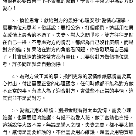
時很有必要改善一下不景氣的感情，學會在平淡之中為對方獻
愛心！
3、換位思考：獻給對方的最好"心理安慰"愛情心理學，
需要換位元思考。俗話說：要相公道，打個顛倒。這話用在男
女感情上最合適不過了。夫妻、戀人之間爭吵，雙方往往是站
在自己一邊，不考慮對方的情況，都認為自己沒什麼錯，而是
對方的錯；如果站在對方的角度看問題，你會發現是自己錯
了。其實感情的維護雙方都有責任，只要與對方做個換位思
考，許多問題就會自動消除！
4、為對方做正當的事：換回更深的感情維護感情需要真
心付出，付出需要正當的心理觀念，任何時候都不能為對方做
不正當的事。有些人為了迎合對方，會做些不正當的事情，這
其實並不是愛對方。
5、愛需要用心維護：別把金錢看得太重愛情，需要心理
維護，也需要經濟維護。有錢不為愛人花，做了富翁也白搭，
這話說得大致不差。無論是戀人之間、夫妻之間，都不要太摳
門，感情是需要維護的，不但需要用心維護，還需要用物質維