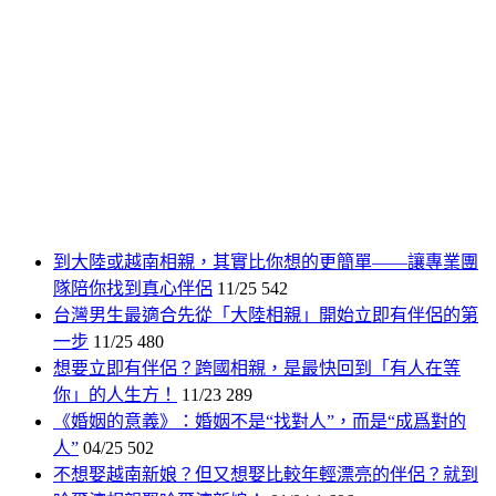
到大陸或越南相親，其實比你想的更簡單——讓專業團
隊陪你找到真心伴侶
11/25
542
台灣男生最適合先從「大陸相親」開始立即有伴侶的第
一步
11/25
480
想要立即有伴侶？跨國相親，是最快回到「有人在等
你」的人生方！
11/23
289
《婚姻的意義》：婚姻不是“找對人”，而是“成爲對的
人”
04/25
502
不想娶越南新娘？但又想娶比較年輕漂亮的伴侶？就到