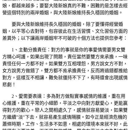
娘，都越來越多；要娶大陸新娘真的不難，困難的是怎樣去經
營這個特別的兩岸婚姻，與大陸新娘維持長久穩固的婚姻。
要與大陸新娘維持長久穩固的婚姻，除了要懂得經營婚
姻，以平等心去對待，包容彼此在生活習慣、文化習俗方面的
差異外；以下讓兩岸婚姻牢不可破的十個方法也提供您參考：
1、主動分擔責任：對方的事就是你的事愛情需要男女雙
方精心呵護，如果出現了問題，責任當然要雙方來承擔，一味
責怪任何一方都不好。如果雙方互相埋怨，男方說女方不對，
女方說男方做錯了，雙方都不肯承擔責任，反而將過錯都推給
對方，這樣互不相讓，難免就僵持不下了，有時還會出現感情
悲劇！
2、愛需要表達：多為對方做點實事感情的維護，重在用
心維護，重在平常的小細節，平淡之中向對方獻愛心，更能贏
得對方的歡心。戀人之間相處久了，感情就容易變淡，如果雙
方繼續"淡"下去，就容易產生感情隔膜。如今正是經濟危機的
蕭條時期，工作、生活多不如意，相處的環境本來就不好，此