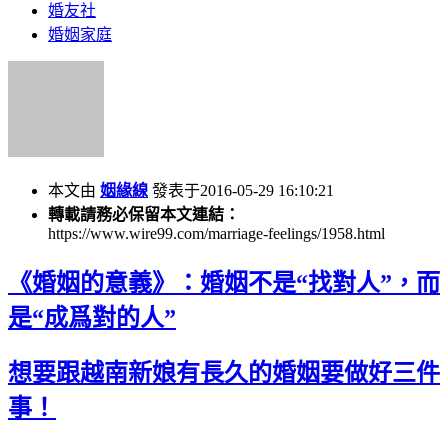
婚友社
婚姻家庭
本文由
姻緣線
發表于2016-05-29 16:10:21
轉載請務必保留本文連結：
https://www.wire99.com/marriage-feelings/1958.html
《婚姻的意義》：婚姻不是“找對人”，而
是“成爲對的人”
想要跟越南新娘有長久的婚姻要做好三件
事！