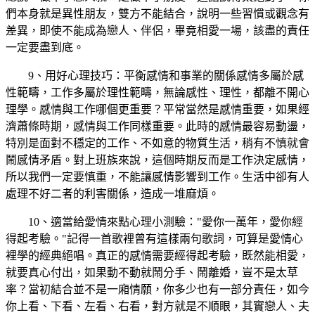
們本身就是異性朋友，雙方不能結合，說明一些習慣或觀念有
差異，即使不能成為戀人、伴侶，畢竟相愛一場，該盡的責任
一定要盡到底。
9、用好心理技巧：平衡感情和事業的關係感情多屬於感
性範疇，工作多屬於理性範疇，無論感性、理性，都離不開心
理學。感情與工作哪個更重要？平常當然是感情重要，如果經
濟蕭條時期，感情與工作同樣重要。此時的感情最容易動盪，
特別是面對不穩定的工作、不如意的物質生活，稍有不慎就會
鬧感情矛盾。對上班族來說，這個時期反而是工作決定感情，
所以我們一定要慎重，不能讓感情影響到工作。生活中卻有人
處理不好二者的利害關係，造成一堆麻煩。
10、適當給愛情來點心理小測驗："愛你一萬年，愛你經
得起考驗。"記得一首歌裡曾有這樣兩句歌詞，可算是愛情心
裡學的經典絕唱。真正的感情需要經得起考驗，既然能相愛，
就要真心付出，如果動不動就鬧分手、鬧離婚，豈不是太草
率？當初結合並不是一廂情願，你多少也有一部分責任，如今
你上看、下看、左看、右看，對方就是不順眼，其實戀人、夫