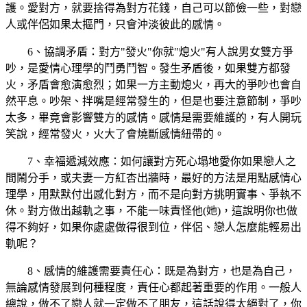
護。愛對方，就要捨得為對方花錢，自己可以節儉一些，對戀
人或伴侶如果太摳門，只會沖淡彼此的感情。
6、協調矛盾：對方"發火"你就"熄火"有人說男女雙方爭
吵，是愛情心理學的鬥勇鬥智。發生矛盾後，如果雙方都發
火，矛盾會愈演愈烈；如果一方主動熄火，再大的爭吵也會自
然平息。吵架、拌嘴是經常發生的，但是也要注意節制，爭吵
太多，畢竟會影響雙方的感情。感情是需要維護的，有人開玩
笑說，經常發火，火大了會燒斷感情紐帶的。
7、幸福遞減效應：如何讓對方死心塌地愛你如果戀人之
間鬧分手，或夫妻一方紅杏出牆時，最好的方法是用點感情心
理學，用默默付出感化對方，而不是向對方挑明實事、爭執不
休。對方做出越軌之事，不能一味責怪他(她)，這說明你也做
得不夠好，如果你處處做得很到位，伴侶、戀人怎麼能輕易出
軌呢？
8、感情的維護需要責任心：既是為對方，也是為自己，
無論感情發展到何種程度，責任心都起著重要的作用。一般人
總說，做不了戀人就一定做不了朋友，這話說得太絕對了，你