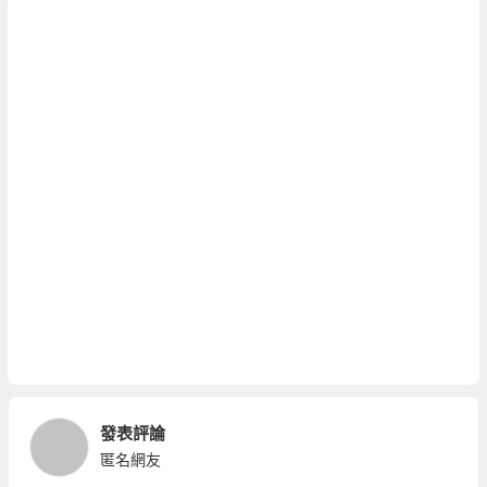
發表評論
匿名網友