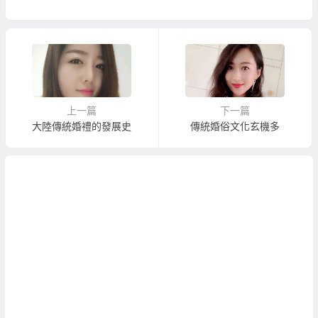
上一篇
下一篇
大陸傳統婚禮的發展史
傳統婚俗文化玄機多