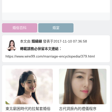
婚俗百科
婚宴
本文由
姻緣線
發表于2017-11-10 07:36:58
轉載請務必保留本文連結：
https://www.wire99.com/marriage-encyclopedia/379.html
東北窮困時代的拉幫套婚俗
古代洞房內的禮儀程序