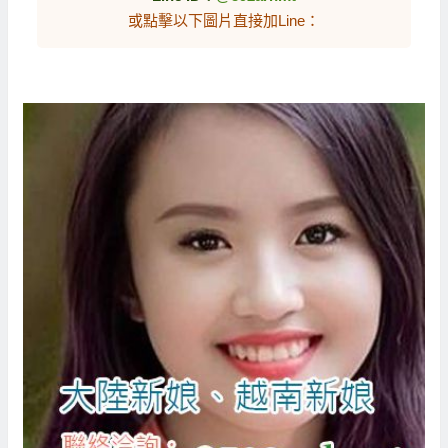
或點擊以下圖片直接加Line：