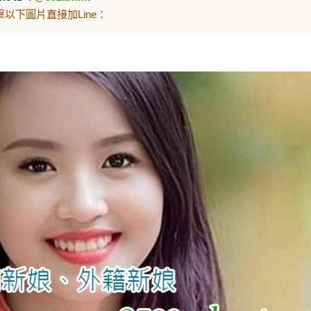
擊以下圖片直接加Line：