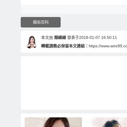
婚俗百科
本文由
姻緣線
發表于2018-01-07 16:50:11
轉載請務必保留本文連結：
https://www.wire99.c