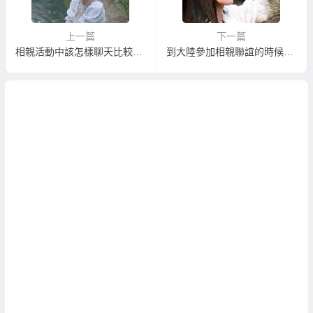
上一篇
下一篇
相親活動中該怎樣聊天比較容易相親聯誼成功？
到大陸參加相親聯誼的時候該跟女生聊些什麼？