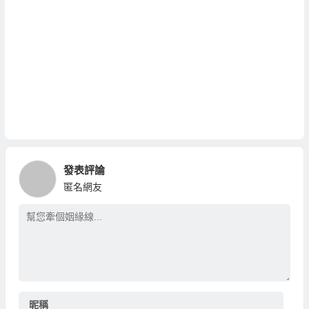
發表評論
匿名網友
昵稱