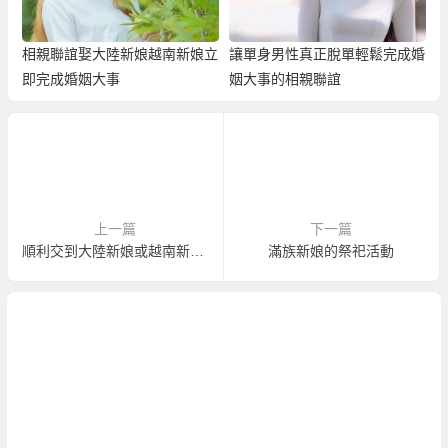
相親聯誼娶大陸新娘越南新娘立
讓單身男性真正脫單輕鬆完成婚
即完成婚姻大事
姻大事的相親聯誼
上一篇
下一篇
順利交到大陸新娘或越南新娘的10個相親聯誼知識
滿族新娘的祭祀活動