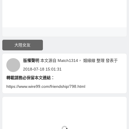
大陸女友
版權聲明
本文源自
Match1314
，
姻緣線
整理 發表于
2018-07-18 15:01:31
轉載請務必保留本文連結：
https://www.wire99.com/friendship/798.html