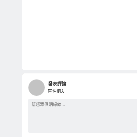
發表評論
匿名網友