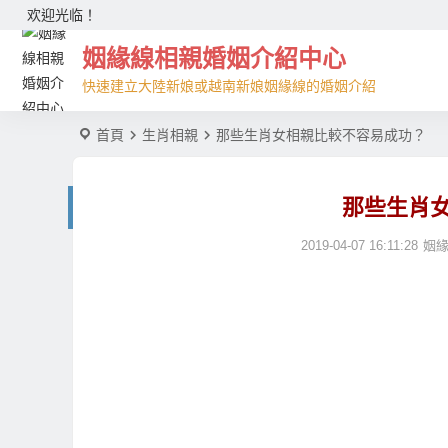
欢迎光临！
姻緣線相親婚姻介紹中心
快速建立大陸新娘或越南新娘姻緣線的婚姻介紹
首頁
生肖相親
那些生肖女相親比較不容易成功？
那些生肖
2019-04-07 16:11:28
姻