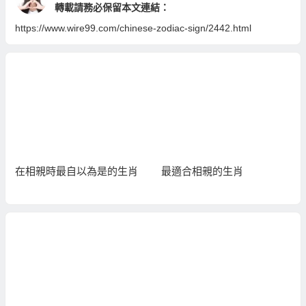
轉載請務必保留本文連結：
https://www.wire99.com/chinese-zodiac-sign/2442.html
在相親時最自以為是的生肖
最適合相親的生肖