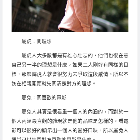
屬虎：問理想
屬虎人大多數都是有雄心壯志的，他們也很在意
自己另一半的理想是什麼，如果二人剛好有同樣的目
標，那麼屬虎人就會很努力去爭取這段感情。所以不
妨在相親開頭就先問清楚對方的理想。
屬兔：問喜歡的電影
屬兔人其實是很看重一個人的內涵的，而對於一
個人內涵最直觀的體現就是他的品味是怎樣的。看電
影可以很好的顯示出一個人的愛好口味，所以屬兔人
通常可以先問對方喜歡的電影是什麼。