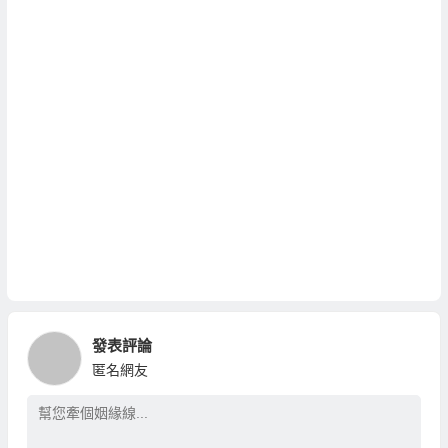
發表評論
匿名網友