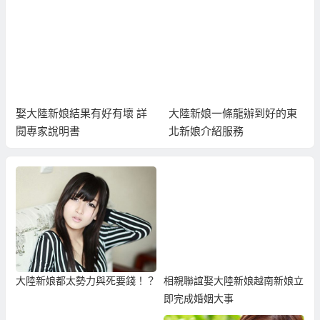
娶大陸新娘結果有好有壞 詳
大陸新娘一條龍辦到好的東
閱專家說明書
北新娘介紹服務
大陸新娘都太勢力與死要錢！？
相親聯誼娶大陸新娘越南新娘立
即完成婚姻大事