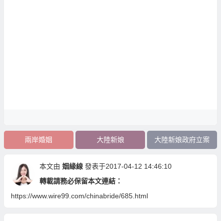
兩岸婚姻
大陸新娘
大陸新娘政府立案
本文由
姻緣線
發表于2017-04-12 14:46:10
轉載請務必保留本文連結：
https://www.wire99.com/chinabride/685.html