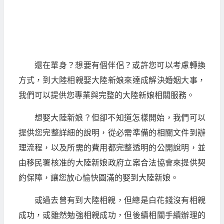
還在單身？想要有個伴侶？或許您可以考慮轉換
方式，到大陸相親娶大陸新娘來達成解決婚姻大事，
我們可以提供您專業與完整的大陸新娘相關服務。
想娶大陸新娘？但卻不知道怎樣開始，我們可以
提供您完整詳細的說明，從必需準備的相關文件到辦
理流程，以及所需的費用都完整透明的公開說明，並
由移民署核准的大陸新娘政府立案合法協會來提供契
約保障，讓您放心愉快圓滿的娶到大陸新娘。
或過去曾有到大陸相親，但總是白花錢沒有相親
成功，或雖然勉強相親成功，但後續相關手續辦理的