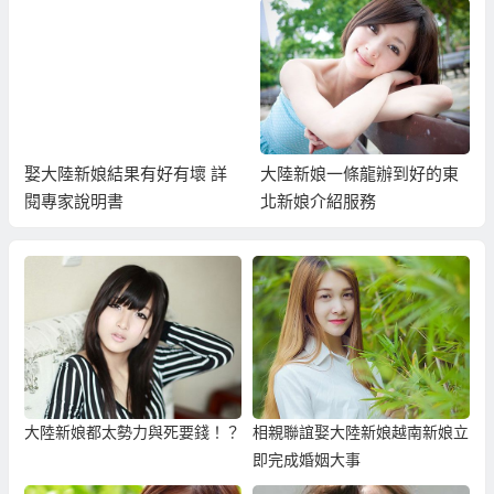
娶大陸新娘結果有好有壞 詳
大陸新娘一條龍辦到好的東
閱專家說明書
北新娘介紹服務
大陸新娘都太勢力與死要錢！？
相親聯誼娶大陸新娘越南新娘立
即完成婚姻大事