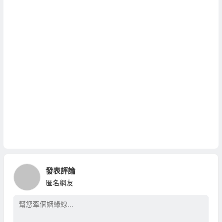
發表評論
匿名網友