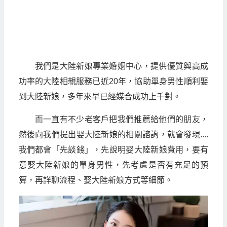
我們是大陸新娘專業婚姻中心，提供優質與高成
功率的大陸相親服務已近20年，協助單身男性順利娶
到大陸新娘，多年來早已經媒合成功上千對。
而一直有不少老客戶把我們推薦給他們的朋友，
然後向我們提出娶大陸新娘的相關諮詢，就會發現....
我們都會「先談錢」，先說明娶大陸新娘費用，要有
意娶大陸新娘的單身男性，先考慮是否有充足的預
算，再詳聊流程、娶大陸新娘方式等細節。