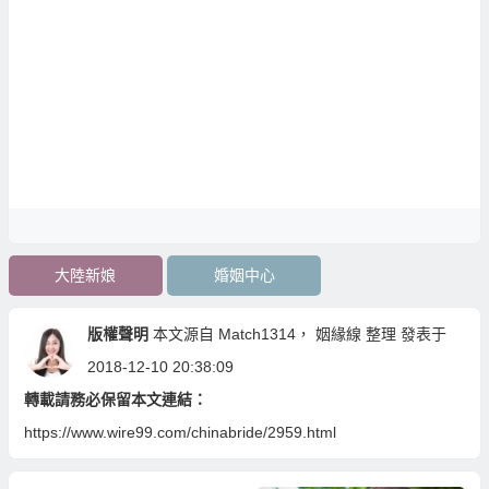
大陸新娘
婚姻中心
版權聲明
本文源自
Match1314
，
姻緣線
整理 發表于
2018-12-10 20:38:09
轉載請務必保留本文連結：
https://www.wire99.com/chinabride/2959.html