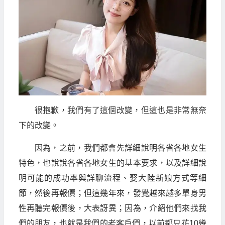
很抱歉，我們有了這個改變，但這也是非常無奈
下的改變。
因為，之前，我們都會先詳細說明各省各地女生
特色，也說說各省各地女生的基本要求，以及詳細說
明可能的成功率與詳聊流程、娶大陸新娘方式等細
節，然後再報價；但這幾年來，發覺越來越多單身男
性再聽完報價後，大表訝異；因為，介紹他們來找我
們的朋友，也就是我們的老客戶們，以前都只花10幾