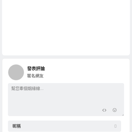
發表評論
匿名網友
昵稱