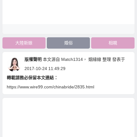
大陸新娘
婚俗
相親
版權聲明
本文源自
Match1314
，
姻緣線
整理 發表于
2017-10-24 11:49:29
轉載請務必保留本文連結：
https://www.wire99.com/chinabride/2835.html