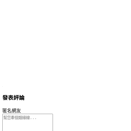
發表評論
匿名網友