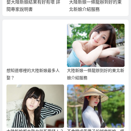
娶大陸新娘結果有好有壞 詳
大陸新娘一條龍辦到好的東
閱專家說明書
北新娘介紹服務
想知道哪裡的大陸新娘最多人
大陸新娘一條龍辦到好的東北新
娶？
娘介紹服務