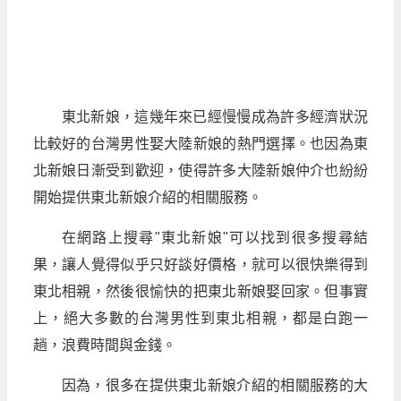
東北新娘，這幾年來已經慢慢成為許多經濟狀況
比較好的台灣男性娶大陸新娘的熱門選擇。也因為東
北新娘日漸受到歡迎，使得許多大陸新娘仲介也紛紛
開始提供東北新娘介紹的相關服務。
在網路上搜尋"東北新娘"可以找到很多搜尋結
果，讓人覺得似乎只好談好價格，就可以很快樂得到
東北相親，然後很愉快的把東北新娘娶回家。但事實
上，絕大多數的台灣男性到東北相親，都是白跑一
趟，浪費時間與金錢。
因為，很多在提供東北新娘介紹的相關服務的大