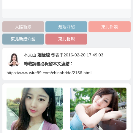
大陸新娘
婚姻介紹
東北新娘
東北新娘介紹
東北相親
本文由
姻緣線
發表于2016-02-20 17:49:03
轉載請務必保留本文連結：
https://www.wire99.com/chinabride/2156.html