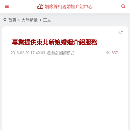
姻緣線相親婚姻介紹中心
首頁
大陸新娘
正文
專業提供東北新娘婚姻介紹服務
2016-02-20 17:49:03
姻緣線
閱讀模式
837