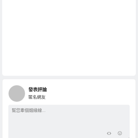
發表評論
匿名網友