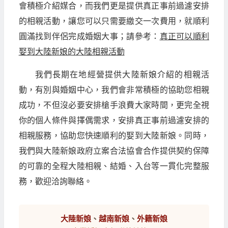
會積極介紹媒合，而我們更是提供真正事前過濾安排
的相親活動，讓您可以只需要繳交一次費用，就順利
圓滿找到伴侶完成婚姻大事；請參考：
真正可以順利
娶到大陸新娘的大陸相親活動
我們長期在地經營提供大陸新娘介紹的相親活
動，有別與婚姻中心，我們會非常積極的協助您相親
成功，不但沒必要安排槍手浪費大家時間，更完全視
你的個人條件與擇偶需求，安排真正事前過濾安排的
相親服務，協助您快速順利的娶到大陸新娘。同時，
我們與大陸新娘政府立案合法協會合作提供契約保障
的可靠的全程大陸相親、結婚、入台等一貫化完整服
務，歡迎洽詢聯絡。
大陸新娘
、
越南新娘
、
外籍新娘