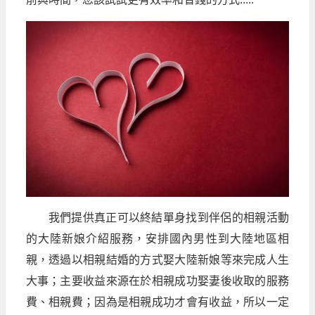
我們提供真正可以終結單身找到伴侶的相親活動
的大陸新娘介紹服務，安排國內男性到大陸地區相
親，透過以相親結婚的方式娶大陸新娘等來完成人生
大事；主要收益來源在於相親成功娶妻後收取的服務
費、相親費；因為是相親成功才會有收益，所以一定