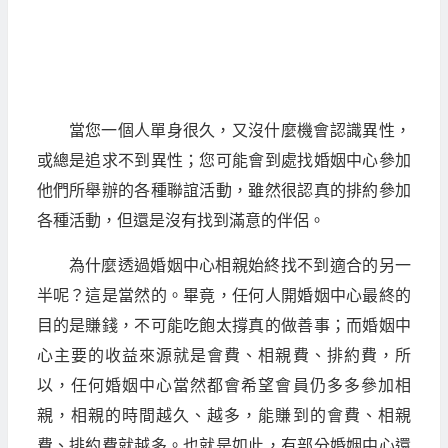
當您一個人單身很久，又沒什麼機會認識異性，
或總是追求不到異性；您可能會到處找婚姻中心參加
他們所舉辦的各種聯誼活動，雖然很認真的排約參加
各種活動，但還是沒有找到滿意的伴侶。
為什麼透過婚姻中心相親始終找不到適合的另一
半呢？這是當然的。畢竟，任何人開婚姻中心最終的
目的是賺錢，不可能吃飽太撐真的做善事；而婚姻中
心主要的收益來源就是會費、相親費、排約費，所
以，任何婚姻中心當然都會希望會員仍多多參加相
親，相親的時間越久、越多，能賺到的會費、相親
費、排約費就越多。也就是如此，有部分婚姻中心還