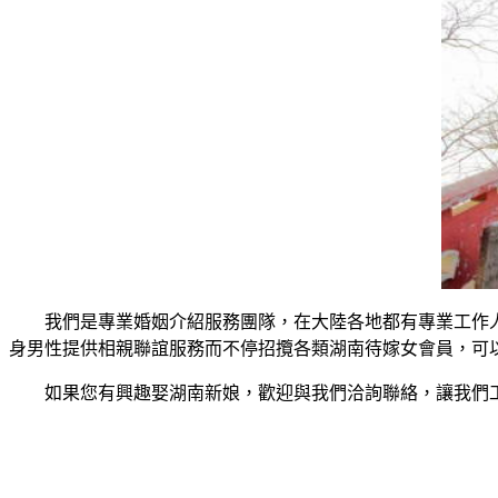
我們是專業婚姻介紹服務團隊，在大陸各地都有專業工作
身男性提供相親聯誼服務而不停招攬各類湖南待嫁女會員，可
如果您有興趣娶湖南新娘，歡迎與我們洽詢聯絡，讓我們