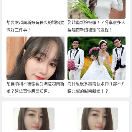
想要跟越南新娘有長久的婚姻要
娶越南新娘被騙！？分享很多人
做好三件事！
娶越南新娘被騙的過程！
想要順利不被騙娶到滿意越南新
為什麼很多越南新娘仲介都不介
娘？這些事你應該知道…
紹北越的越南新娘！？