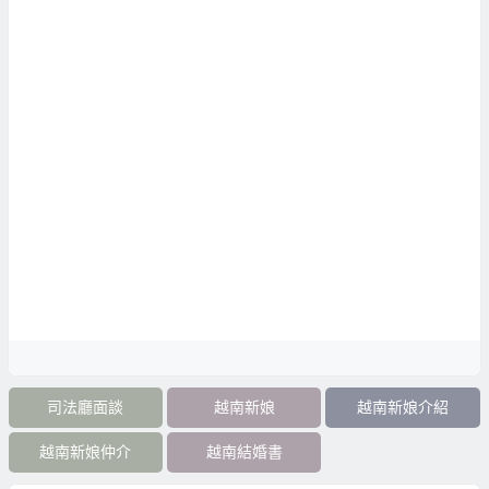
司法廳面談
越南新娘
越南新娘介紹
越南新娘仲介
越南結婚書