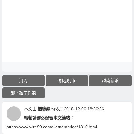
河內
胡志明市
越南新娘
鄉下越南新娘
本文由
姻緣線
發表于2018-12-06 18:56:56
轉載請務必保留本文連結：
https://www.wire99.com/vietnambride/1810.html