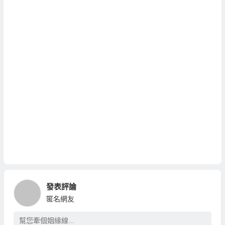
發表評論
匿名網友