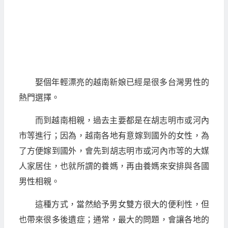
娶個年輕漂亮的越南新娘已經是很多台灣男性的
熱門選擇。
而到越南相親，過去主要都是在胡志明市或河內
市等進行；因為，越南各地有意嫁到國外的女性，為
了方便嫁到國外，會先到胡志明市或河內市等的大媒
人家居住，也就所謂的養媽，再由養媽來安排與各國
男性相親。
這種方式，當然給予男女雙方很大的便利性，但
也帶來很多後遺症；通常，最大的問題，會讓各地的