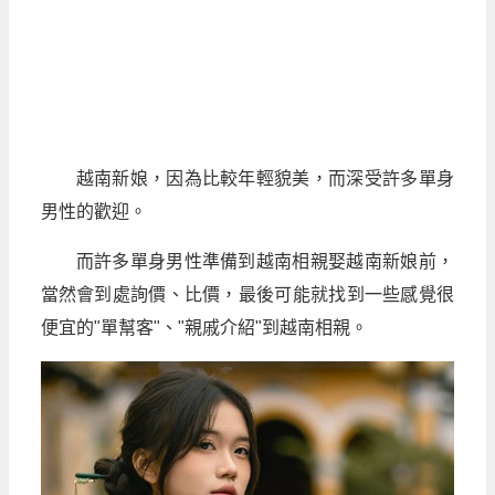
越南新娘，因為比較年輕貌美，而深受許多單身
男性的歡迎。
而許多單身男性準備到越南相親娶越南新娘前，
當然會到處詢價、比價，最後可能就找到一些感覺很
便宜的"單幫客"、"親戚介紹"到越南相親。