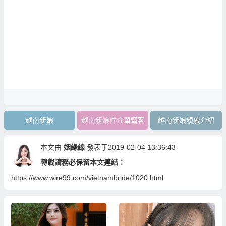
越南新娘
越南新娘仲介單幫客
越南新娘親戚介紹
本文由
姻緣線
發表于2019-02-04 13:36:43
轉載請務必保留本文連結：
https://www.wire99.com/vietnambride/1020.html