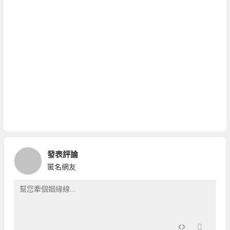
發表評論
匿名網友