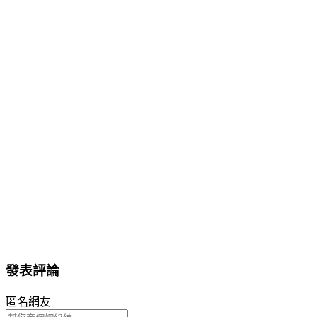
發表評論
匿名網友