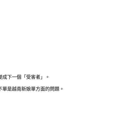
變成下一個「受害者」。
不單是越南新娘單方面的問題。