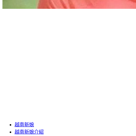
越南新娘
越南新娘介紹