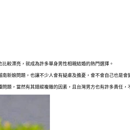
也比較漂亮，就成為許多單身男性相親結婚的熱門選擇。
越南新娘問題，也讓不少人會有疑慮及擔憂，會不會自己也是會
種問題，當然有其錯縱複雜的因素，且台灣男方也有許多責任，