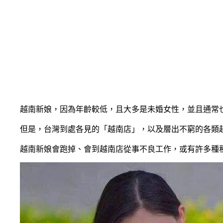
越南新娘，因為年齡較低，且大多是未婚女性，並且通常
但是，台灣到處各見的「越南店」，以及層出不窮的各類
越南新娘會跑掉、會到越南店從事不良工作，或有許多種