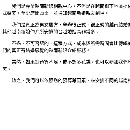
我們是專業越南新娘相親中心，不但是在越南鄉下地區提
式婚宴，至少席開20桌，並通知越南新娘親友到場。
我們是真正為男女雙方，舉辦很正式、很正規的越南結婚
其他越南新娘仲介所安排的台越婚姻高非常多。
不過，不可否認的，這種方式，成本與所需時間會比傳統
們的真正有結婚感覺的越南新娘介紹服務。
當然，如果您預算不足，或不想多花錢，也可以參加我們
需。
總之，我們可以依照您的預算等因素，來安排不同的越南