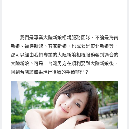
我們是專業大陸新娘相親服務團隊，不論是海南
新娘、福建新娘、客家新娘，也或著是東北新娘等，
都可以經由我們專業的大陸新娘相親服務娶到適合的
大陸新娘。可是，台灣男方在順利娶到大陸新娘後，
回到台灣該如果進行後續的手續辦理？