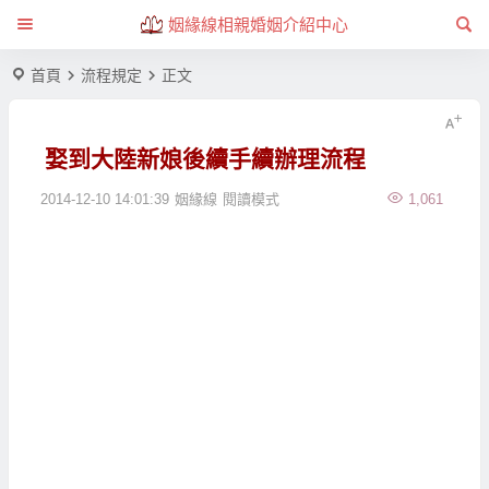
姻緣線相親婚姻介紹中心
首頁
流程規定
正文
娶到大陸新娘後續手續辦理流程
2014-12-10 14:01:39
姻緣線
閱讀模式
1,061