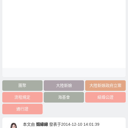
團聚
大陸新娘
大陸新娘政府立案
流程規定
海基會
結婚公證
通行證
本文由
姻緣線
發表于2014-12-10 14:01:39