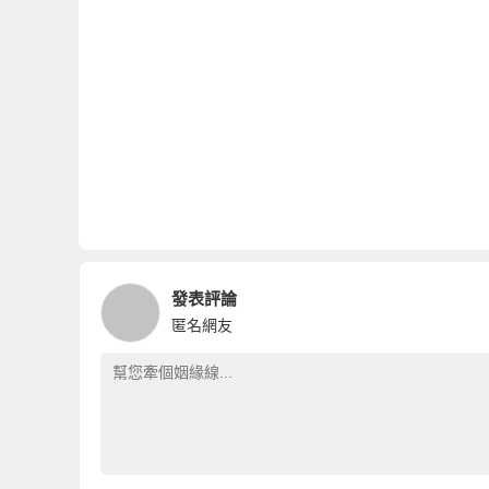
發表評論
匿名網友