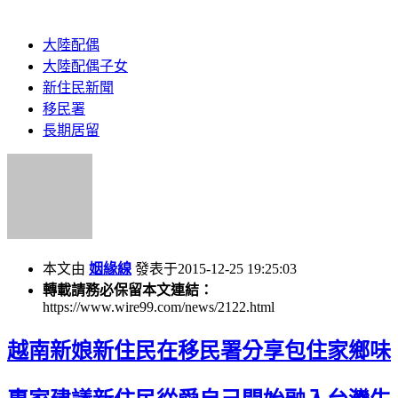
大陸配偶
大陸配偶子女
新住民新聞
移民署
長期居留
本文由
姻緣線
發表于2015-12-25 19:25:03
轉載請務必保留本文連結：
https://www.wire99.com/news/2122.html
越南新娘新住民在移民署分享包住家鄉味