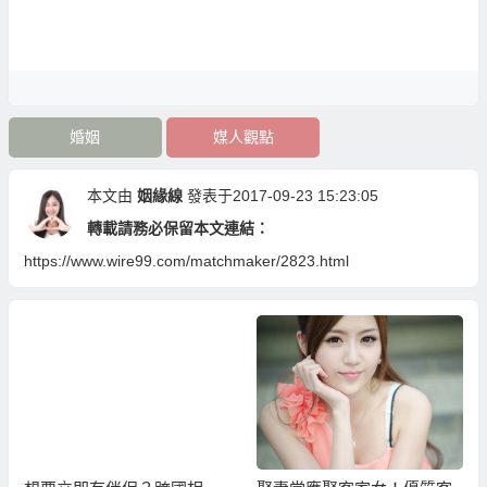
婚姻
媒人觀點
本文由
姻緣線
發表于2017-09-23 15:23:05
轉載請務必保留本文連結：
https://www.wire99.com/matchmaker/2823.html