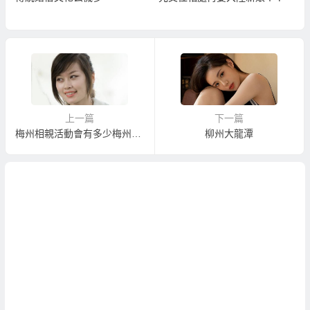
上一篇
下一篇
梅州相親活動會有多少梅州女性參加？
柳州大龍潭