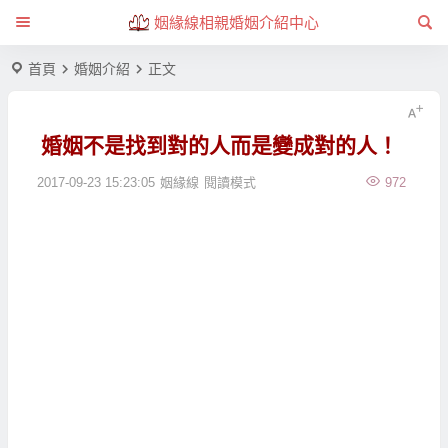
姻緣線相親婚姻介紹中心
首頁
婚姻介紹
正文
婚姻不是找到對的人而是變成對的人！
2017-09-23 15:23:05
姻緣線
閱讀模式
972