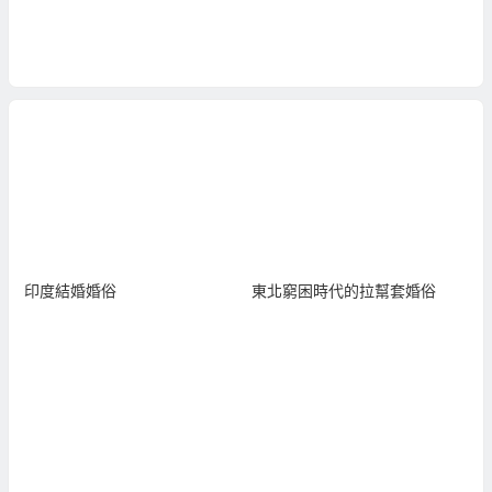
印度結婚婚俗
東北窮困時代的拉幫套婚俗