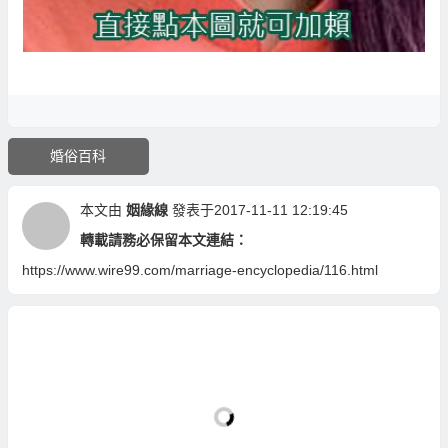
婚俗百科
本文由
姻緣線
發表于2017-11-11 12:19:45
轉載請務必保留本文連結：
https://www.wire99.com/marriage-encyclopedia/116.html