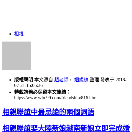
相親
版權聲明
本文源自
趙老師
，
姻緣線
整理 發表于 2018-
07-21 15:05:36
轉載請務必保留本文連結：
https://www.wire99.com/friendship/816.html
相親聯誼中最忌諱的兩個詞語
相親聯誼娶大陸新娘越南新娘立即完成婚