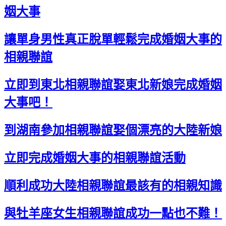
姻大事
讓單身男性真正脫單輕鬆完成婚姻大事的
相親聯誼
立即到東北相親聯誼娶東北新娘完成婚姻
大事吧！
到湖南參加相親聯誼娶個漂亮的大陸新娘
立即完成婚姻大事的相親聯誼活動
順利成功大陸相親聯誼最該有的相親知識
與牡羊座女生相親聯誼成功一點也不難！