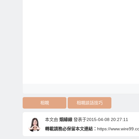
相親
相親談話技巧
本文由
姻緣線
發表于2015-04-08 20:27:11
轉載請務必保留本文連結：
https://www.wire99.c