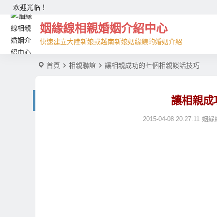
欢迎光临！
姻緣線相親婚姻介紹中心
快速建立大陸新娘或越南新娘姻緣線的婚姻介紹
首頁
相親聯誼
讓相親成功的七個相親談話技巧
讓相親成
2015-04-08 20:27:11
姻緣