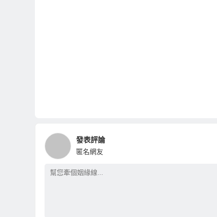
發表評論
匿名網友