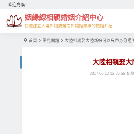
欢迎光临！
姻緣線相親婚姻介紹中心
快速建立大陸新娘或越南新娘姻緣線的婚姻介紹
首頁
常見問題
大陸相親娶大陸新娘可以只帶身分證
大陸相親娶大
2017-06-12 12:36:55
姻