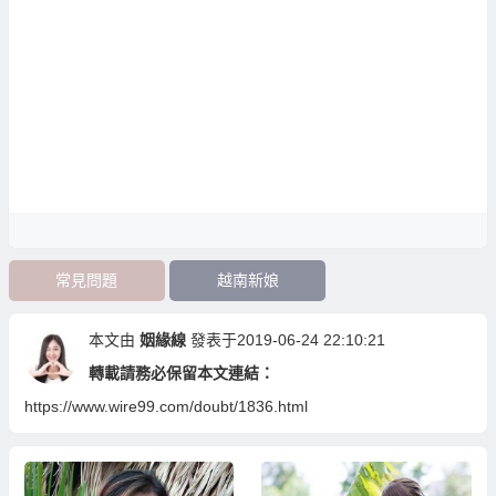
常見問題
越南新娘
本文由
姻緣線
發表于2019-06-24 22:10:21
轉載請務必保留本文連結：
https://www.wire99.com/doubt/1836.html