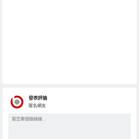
發表評論
匿名網友