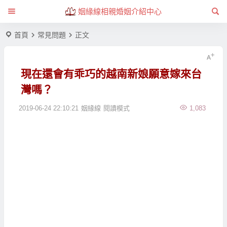
姻緣線相親婚姻介紹中心
首頁
常見問題
正文
現在還會有乖巧的越南新娘願意嫁來台
灣嗎？
2019-06-24 22:10:21
姻緣線
閱讀模式
1,083