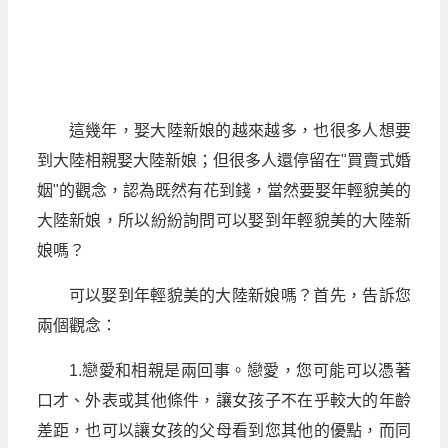
這幾年，娶大陸新娘的越來越多，也很多人想要
到大陸相親娶大陸新娘；但很多人還停留在"買賣式婚
姻"的觀念，認為既然有花到錢，當然要娶年輕貌美的
大陸新娘，所以紛紛詢問可以娶到年輕貌美的大陸新
娘嗎？
可以娶到年輕貌美的大陸新娘嗎？首先，告訴您
兩個觀念：
1.戀愛和相親是兩回事。戀愛，您可能可以憑著
口才、外表或其他條件，讓女孩子不在乎較大的年齡
差距，也可以讓女孩的父母看到您其他的優點，而同