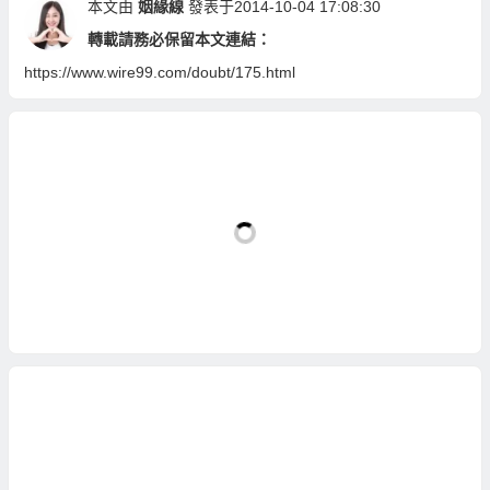
本文由
姻緣線
發表于2014-10-04 17:08:30
轉載請務必保留本文連結：
https://www.wire99.com/doubt/175.html