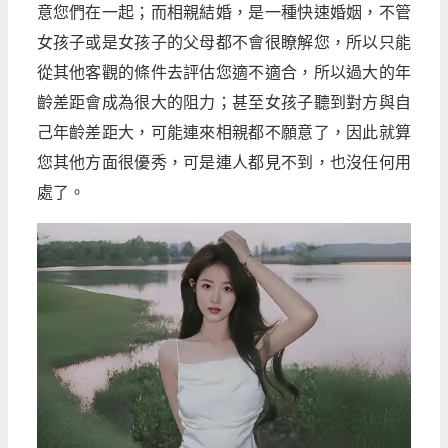
意您們在一起；而相親結婚，是一種快速婚姻，不管
女孩子或是女孩子的父母都不會很瞭解您，所以只能
從其他客觀的條件去評估您適不適合，所以過大的年
齡差距會成為很大的阻力；甚至女孩子聽到對方與自
己年齡差距大，可能連來相親都不願意了，因此就算
您其他方面很優秀，可是連人都見不到，也沒任何用
處了。