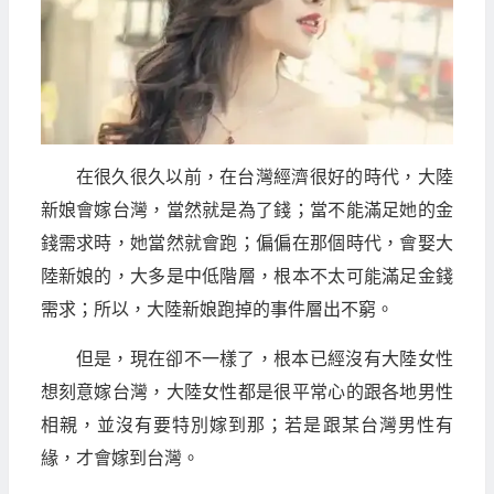
在很久很久以前，在台灣經濟很好的時代，大陸
新娘會嫁台灣，當然就是為了錢；當不能滿足她的金
錢需求時，她當然就會跑；偏偏在那個時代，會娶大
陸新娘的，大多是中低階層，根本不太可能滿足金錢
需求；所以，大陸新娘跑掉的事件層出不窮。
但是，現在卻不一樣了，根本已經沒有大陸女性
想刻意嫁台灣，大陸女性都是很平常心的跟各地男性
相親，並沒有要特別嫁到那；若是跟某台灣男性有
緣，才會嫁到台灣。