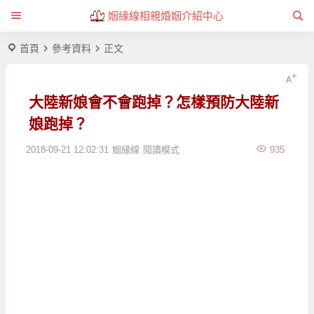
姻緣線相親婚姻介紹中心
首頁
參考資料
正文
大陸新娘會不會跑掉？怎樣預防大陸新
娘跑掉？
2018-09-21 12:02:31
姻緣線
閱讀模式
935