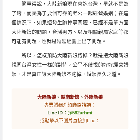
簡單得說，大陸新娘現在會嫁台灣，早就不是為
了錢，而是為了要個可靠的老公一起經營婚姻；在這
個情況下，如果還發生跑掉等問題，已經不是單方面
大陸新娘的問題，台灣男方、以及相關親屬家庭等都
可能有問題，也就是婚姻經營上出了問題。
所以，怎樣預防大陸新娘跑掉？就是把大陸新娘
視同台灣女性一樣的對待，公平不歧視的好好經營婚
姻，才是真正讓大陸新娘不跑掉，婚姻長久之道。
大陸新娘
、
越南新娘
、
外籍新娘
專業婚姻介紹聯絡諮詢：
Line ID：
@592arhmt
或點擊以下圖片直接加Line：