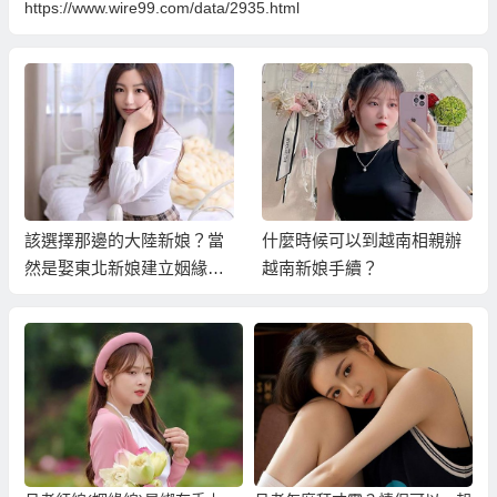
https://www.wire99.com/data/2935.html
該選擇那邊的大陸新娘？當
什麼時候可以到越南相親辦
然是娶東北新娘建立姻緣線
越南新娘手續？
才是最好的選擇！