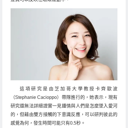
這項研究是由芝加哥大學教授卡齊歐波
（Stephanie Cacioppo）帶隊進行的，她表示，現有
研究還無法詳細證實一見鍾情與人們是怎麼墜入愛河
的，但藉由雙方接觸的下意識反應，可以研判彼此的
感覺為何，發生時間可能只有0.5秒。