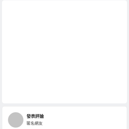
發表評論
匿名網友