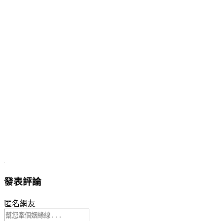
發表評論
匿名網友