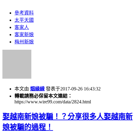
參考資料
太平天國
客家人
客家新娘
梅州新娘
本文由
姻緣線
發表于2017-09-26 16:43:32
轉載請務必保留本文連結：
https://www.wire99.com/data/2824.html
娶越南新娘被騙！？分享很多人娶越南新
娘被騙的過程！