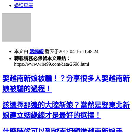
婚姻星座
本文由
姻緣線
發表于2017-04-16 11:48:24
轉載請務必保留本文連結：
https://www.wire99.com/data/2698.html
娶越南新娘被騙！？分享很多人娶越南新
娘被騙的過程！
該選擇那邊的大陸新娘？當然是娶東北新
娘建立姻緣線才是最好的選擇！
什麼時候可以到越南相親辦越南新娘手