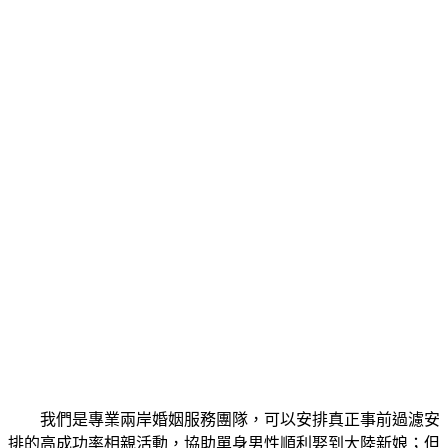
我們是專業兩岸婚姻服務團隊，可以安排真正事前過濾安
排的高成功率相親活動，協助單身男性順利娶到大陸新娘；但