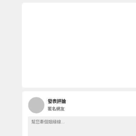
發表評論
匿名網友