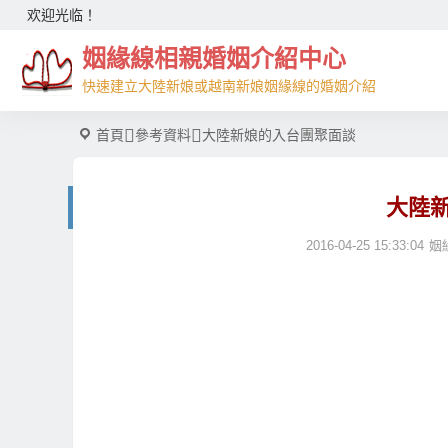
欢迎光临！
姻緣線相親婚姻介紹中心
快速建立大陸新娘或越南新娘姻緣線的婚姻介紹
首頁
參考資料
大陸新娘的入台團聚面談
大陸
2016-04-25 15:33:04
姻