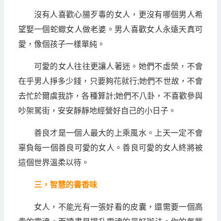
沒有人喜歡心腸歹毒的女人，更沒有哪個男人希
望娶一個蛇蠍女人做老婆。男人喜歡女人永遠天真可
愛，像個孩子一樣單純。
可愛的女人往往更讓人著迷。她們不虛榮，不會
在乎男人掙多少錢，只要夠花就行;她們不世故，不會
去忙於爾虞我詐，各種算計;她們不八卦，不喜歡參與
吵架駡街，安安靜靜地經營好自己的小日子。
善良才是一個人最大的上乘風水。上天一定不會
辜負每一個善良可愛的女人。善良可愛的女人終將被
這個世界溫柔以待。
三，智慧的書香味
女人，不能光有一張好看的皮囊，還需要一個高