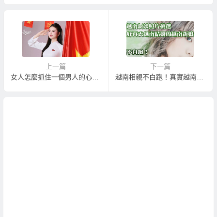
餐」！
上一篇
下一篇
女人怎麼抓住一個男人的心？抓住男人心的技巧！！
越南相親不白跑！真實越南新娘照片先在台灣配對好再去越南結婚的越南新娘介紹