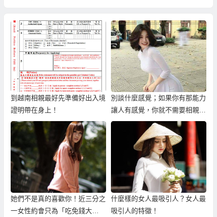
才是最好的選擇！
到越南相親最好先準備好出入境
別談什麼感覺；如果你有那能力
證明帶在身上！
讓人有感覺，你就不需要相親
了！
她們不是真的喜歡你！近三分之
什麼樣的女人最吸引人？女人最
一女性約會只為「吃免錢大
吸引人的特徵！