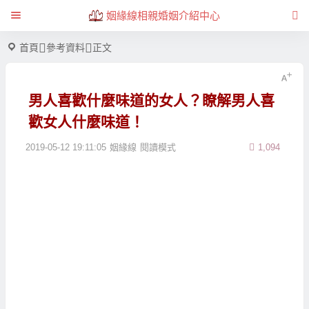
姻緣線相親婚姻介紹中心
首頁
參考資料
正文
男人喜歡什麼味道的女人？瞭解男人喜
歡女人什麼味道！
2019-05-12 19:11:05
姻緣線
閱讀模式
1,094