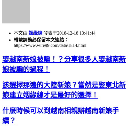
本文由
姻緣線
發表于2018-12-18 13:41:44
轉載請務必保留本文連結：
https://www.wire99.com/data/1814.html
娶越南新娘被騙！？分享很多人娶越南新
娘被騙的過程！
該選擇那邊的大陸新娘？當然是娶東北新
娘建立姻緣線才是最好的選擇！
什麼時候可以到越南相親辦越南新娘手
續？