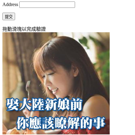
Address
提交
拖動滑塊以完成驗證