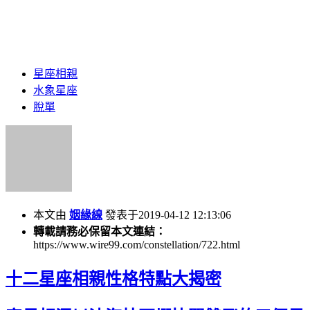
星座相親
水象星座
脫單
本文由
姻緣線
發表于2019-04-12 12:13:06
轉載請務必保留本文連結：
https://www.wire99.com/constellation/722.html
十二星座相親性格特點大揭密