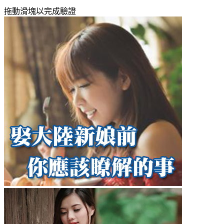
拖動滑塊以完成驗證