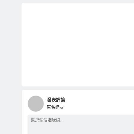
發表評論
匿名網友