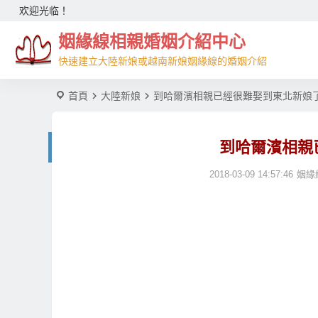
欢迎光临！
姻緣線相親婚姻介紹中心
快速建立大陸新娘或越南新娘姻緣線的婚姻介紹
首頁
大陸新娘
到哈爾濱相親已經很難娶到東北新娘
到哈爾濱相親
2018-03-09 14:57:46
姻緣