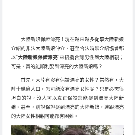
大陸新娘保證漂亮！現在越來越多從事大陸新娘
介紹的非法大陸新娘仲介、甚至合法婚姻介紹協會都
以"
大陸新娘保證漂亮
"來招攬台灣男性到大陸相親；
可是，真的能順利娶到漂亮的大陸新娘嗎？
首先，大陸有沒有保證漂亮的女性？當然有，大
陸十幾億人口，怎可能沒有漂亮女性呢？只是必需很
坦白的說，沒人可以真正保證您能娶到漂亮大陸新
娘。甚至，別說保證娶到漂亮的大陸新娘，連跟漂亮
的大陸女性相親可能都有困難。