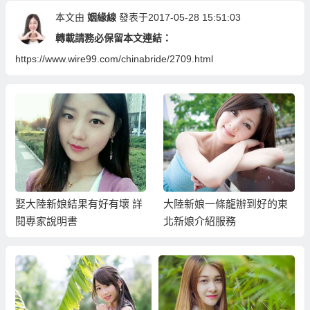
本文由
姻緣線
發表于2017-05-28 15:51:03
轉載請務必保留本文連結：
https://www.wire99.com/chinabride/2709.html
娶大陸新娘結果有好有壞 詳
大陸新娘一條龍辦到好的東
閱專家說明書
北新娘介紹服務