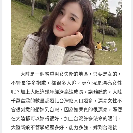
大陸是一個嚴重男女失衡的地區，只要是女的，
不管長得多抱歉，都很多人追，更何況是漂亮女性
呢？加上大陸這幾年經濟高速成長，講難聽的，大陸
千萬富翁的數量都還比台灣總人口還多，漂亮女性不
會很刻意的想嫁到台灣，因為如果真的很漂亮，隨便
在大陸都可以嫁得很好，加上台灣許多法令的限制，
大陸新娘不管學經歷多好、能力多強，嫁到台灣後，