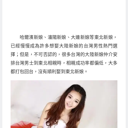
哈爾濱新娘、瀋陽新娘、大連新娘等東北新娘，
已經慢慢成為許多想娶大陸新娘的台灣男性熱門選
擇；但是，不可否認的，很多台灣的大陸新娘仲介安
排台灣男士到東北相親時，相親成功率都偏低，大多
都打包回台，沒有順利娶到東北新娘。