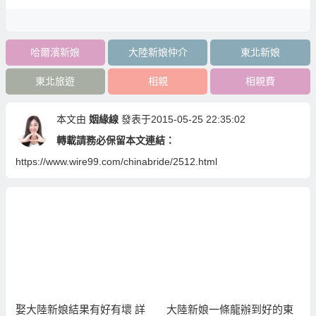
哈爾濱新娘
大陸新娘仲介
東北新娘
東北旅遊
相親
相親費
本文由
姻緣線
發表于2015-05-25 22:35:02
轉載請務必保留本文連結：
https://www.wire99.com/chinabride/2512.html
娶大陸新娘結果有好有壞 詳
大陸新娘一條龍辦到好的東