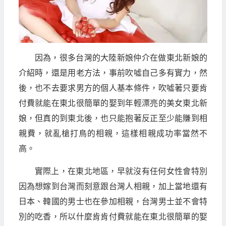
因為，很多台灣的大陸新娘仲介在做東北新娘的
介紹時，還是用老方法，事前吹噓自己多有實力，然
後，也不去要求男方的個人基本條件，吹噓著只要肯
付費就能在東北很簡單的娶到年輕漂亮的美女東北新
娘，但真的到東北後，也只能抱著反正至少能賺到相
親費，就亂槍打鳥的相親，這樣相親成功率當然不
高。
實際上，在東北地區，早就沒有任何女性會特別
因為想嫁到台灣而刻意跟台灣人相親，加上當地還有
日本、韓國的男士也在參加相親，台灣男士並不會特
別的吃香，所以什麼肯肯付費就能在東北很簡單的娶