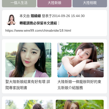
一個人生活
大陸新娘
大陸相親
本文由
姻緣線
發表于2014-09-26 15:44:30
轉載請務必保留本文連結：
https://www.wire99.com/chinabride/18.html
娶大陸新娘結果有好有壞 詳
大陸新娘一條龍辦到好的東
閱專家說明書
北新娘介紹服務