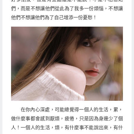
們，而是不想讓他們從此為了我多一份煩惱，不想讓
他們不想讓他們為了自己增添一份憂愁！
在你內心深處，可能總覺得一個人的生活，累，
做什麼事都會感到厭煩，疲倦，只是因為身邊少了個
人！一個人的生活，煩，有什麼事不能說出來，有什