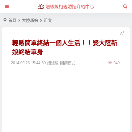
姻緣線相親婚姻介紹中心
首頁
大陸新娘
正文
輕鬆簡單終結一個人生活！！娶大陸新
娘終結單身
2014-09-26 15:44:30
姻緣線
閱讀模式
949