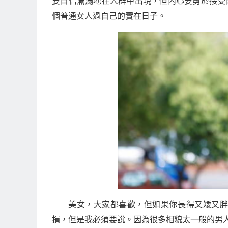
要自信滿滿地在人群中出現，但內心要勇於接受
個普通女人過自己的實在日子。
美女，大家都喜歡，但如果你長得又矮又
損，但是我必須要說。因為很多相貌太一般的男