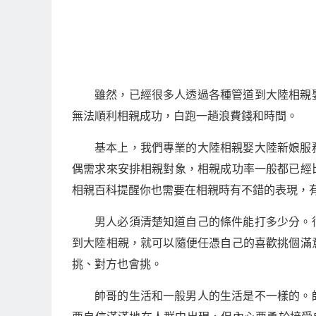
雖然，已經很多人透過各種管道到大陸相親
無法順利相親成功，白跑一趟浪費錢和時間。
基本上，我們專業的大陸相親娶大陸新娘服
偶需求來安排相親對象，相親成功率一般都已經
相親百科提醒你也需要在相親時有不錯的表現，
男人必須清楚知道自己的條件能打多少分。
到大陸相親，就可以隨便任憑自己的喜歡挑個滿
挑、對方也會挑。
帥哥的生活和一般男人的生活是不一樣的。