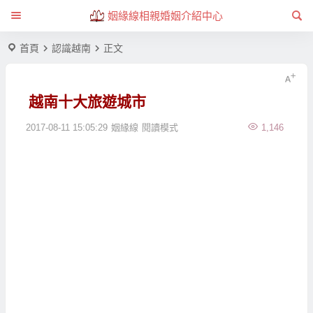
姻緣線相親婚姻介紹中心
首頁
認識越南
正文
越南十大旅遊城市
2017-08-11 15:05:29
姻緣線
閱讀模式
1,146