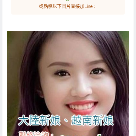
或點擊以下圖片直接加Line：