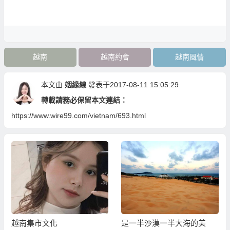
越南
越南約會
越南風情
本文由
姻緣線
發表于2017-08-11 15:05:29
轉載請務必保留本文連結：
https://www.wire99.com/vietnam/693.html
越南集市文化
是一半沙漠一半大海的美