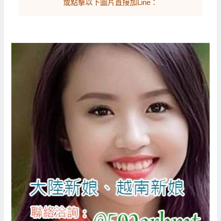
或點擊以下圖片直接加Line：