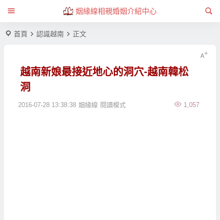
姻緣線相親婚姻介紹中心
首頁
認識越南
正文
越南新娘最接近地心的洞穴-越南韓松
洞
2016-07-28 13:38:38
姻緣線
閱讀模式
1,057