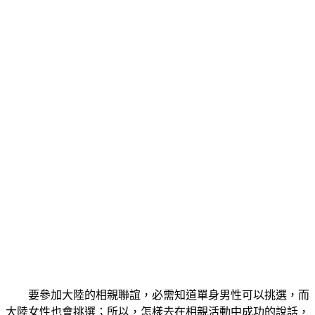
要參加大陸的相親聯誼，必需知道單身男性可以挑選，而
大陸女性也會挑選；所以，怎樣去在相親活動中成功的說話，