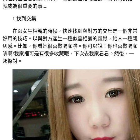
就成為很重要的事....
1.找到交集
在跟女生相親的時候，快速找到與對方的交集是一個非常
好用的技巧。以與對方產生一種似曾相識的感覺，給人一種親
切感。比如，你看她很喜歡喝咖啡。你可以說：你也喜歡喝咖
啡啊!我家裡可是有很多收藏哦，下次去我家看看。然後，一
起探討。