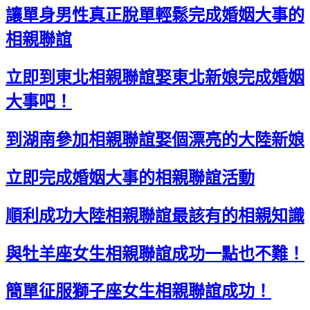
讓單身男性真正脫單輕鬆完成婚姻大事的
相親聯誼
立即到東北相親聯誼娶東北新娘完成婚姻
大事吧！
到湖南參加相親聯誼娶個漂亮的大陸新娘
立即完成婚姻大事的相親聯誼活動
順利成功大陸相親聯誼最該有的相親知識
與牡羊座女生相親聯誼成功一點也不難！
簡單征服獅子座女生相親聯誼成功！