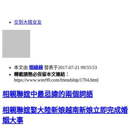
交到大陸女友
本文由
姻緣線
發表于2017-07-21 09:55:53
轉載請務必保留本文連結：
https://www.wire99.com/friendship/1704.html
相親聯誼中最忌諱的兩個詞語
相親聯誼娶大陸新娘越南新娘立即完成婚
姻大事